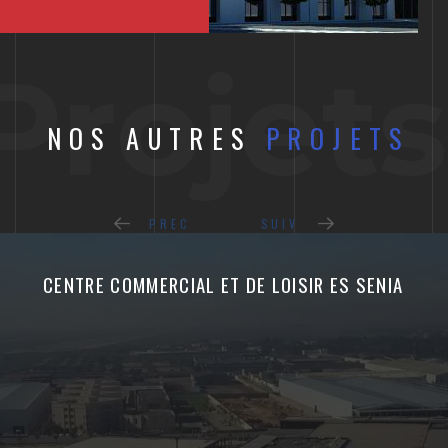
Projets
NOS AUTRES
PROJETS
PREC
SUIV
CENTRE COMMERCIAL ET DE LOISIR ES SENIA