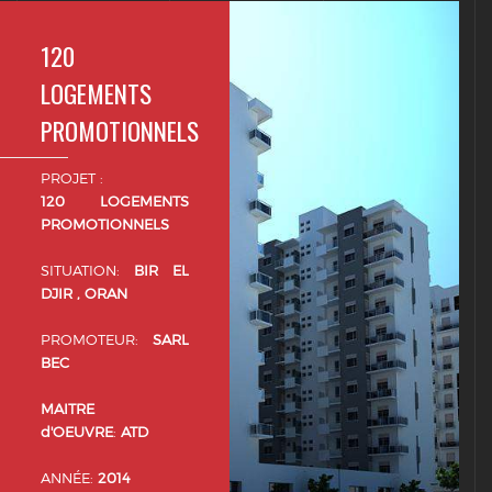
120
LOGEMENTS
PROMOTIONNELS
PROJET :
120 LOGEMENTS
PROMOTIONNELS
SITUATION:
BIR EL
DJIR , ORAN
PROMOTEUR:
SARL
BEC
MAITRE
d'OEUVRE
:
ATD
ANNÉE:
2014