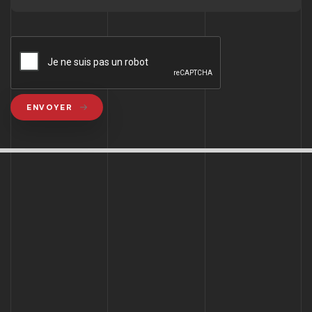
ENVOYER