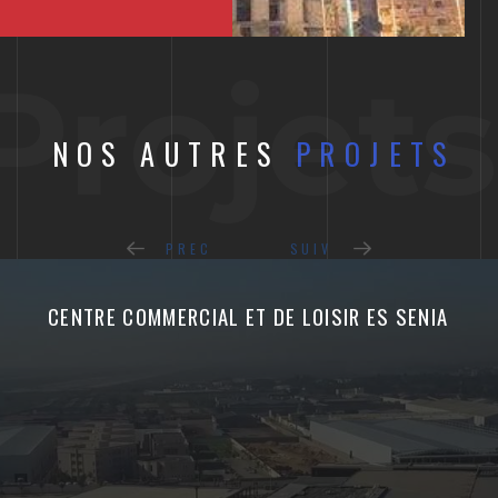
Projets
NOS AUTRES
PROJETS
PREC
SUIV
CENTRE COMMERCIAL ET DE LOISIR ES SENIA