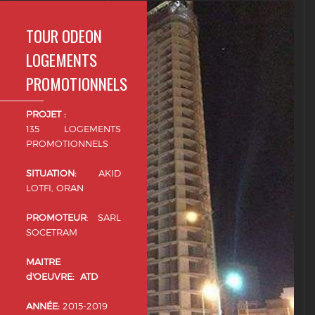
TOUR ODEON
LOGEMENTS
PROMOTIONNELS
PROJET :
135 LOGEMENTS
PROMOTIONNELS
SITUATION:
AKID
LOTFI, ORAN
PROMOTEUR
: SARL
SOCETRAM
MAITRE
d'OEUVRE:
ATD
ANNÉE:
2015-2019